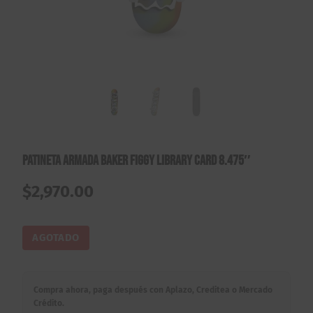
Patineta Armada Baker Figgy Library Card 8.475″
$
2,970.00
AGOTADO
Compra ahora, paga después con Aplazo, Creditea o Mercado
Crédito.