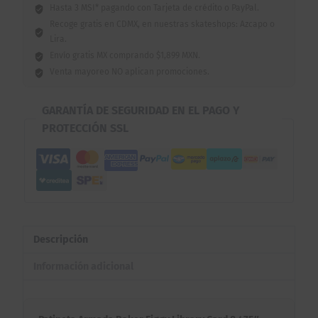
Hasta 3 MSI* pagando con Tarjeta de crédito o PayPal.
Recoge gratis en CDMX, en nuestras skateshops: Azcapo o
Lira.
Envío gratis MX comprando $1,899 MXN.
Venta mayoreo NO aplican promociones.
GARANTÍA DE SEGURIDAD EN EL PAGO Y
PROTECCIÓN SSL
Descripción
Información adicional