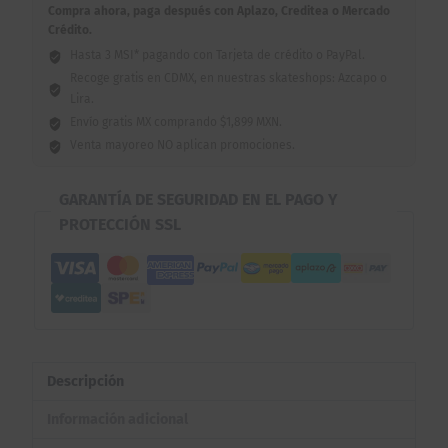
Compra ahora, paga después con Aplazo, Creditea o Mercado
Crédito.
Hasta 3 MSI* pagando con Tarjeta de crédito o PayPal.
Recoge gratis en CDMX, en nuestras skateshops: Azcapo o
Lira.
Envío gratis MX comprando $1,899 MXN.
Venta mayoreo NO aplican promociones.
GARANTÍA DE SEGURIDAD EN EL PAGO Y
PROTECCIÓN SSL
Descripción
Información adicional