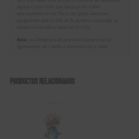
lija? Para nada. Mob utiliza un proceso de impresión
digital a todo color que bloquea las tintas
directamente en las fibras del grano abrasivo,
asegurando que el arte de la pantera mantenga su
nitidez sin sacrificar nada de fricción.
Nota:
Las imágenes del producto pueden variar
ligeramente en cuanto a presentación y color.
Productos relacionados