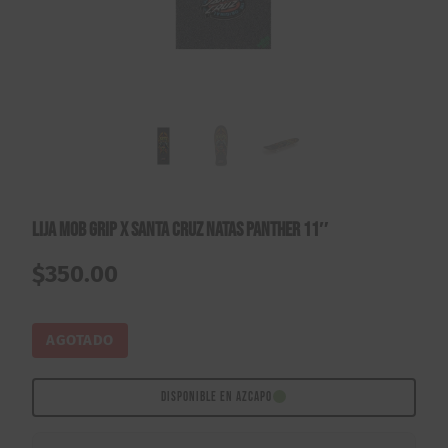
Lija Mob Grip X Santa Cruz Natas Panther 11″
$
350.00
AGOTADO
DISPONIBLE EN AZCAPO