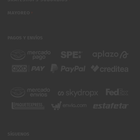
MAYOREO
▼
PAGOS Y ENVÍOS
SÍGUENOS