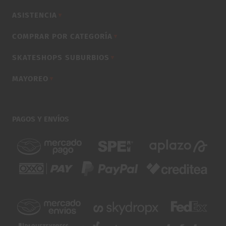
ASISTENCIA
▼
COMPRAR POR CATEGORÍA
▼
SKATESHOPS SUBURBIOS
▼
MAYOREO
▼
PAGOS Y ENVÍOS