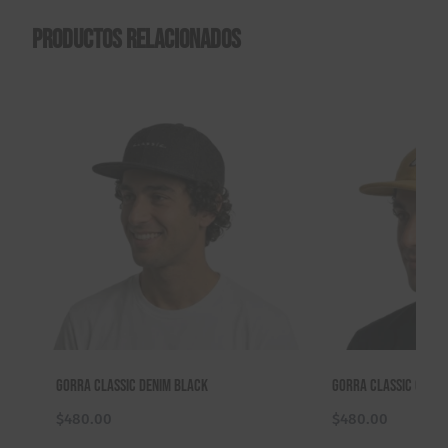
Productos relacionados
Gorra Classic Denim Black
Gorra Classic C Ha
$
480.00
$
480.00