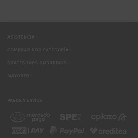
ASISTENCIA
▼
COMPRAR POR CATEGORÍA
▼
SKATESHOPS SUBURBIOS
▼
MAYOREO
▼
PAGOS Y ENVÍOS