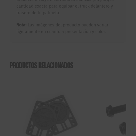
cantidad exacta para equipar el truck delantero y
trasero de tu patineta.
Nota:
Las imágenes del producto pueden variar
ligeramente en cuanto a presentación y color.
Productos relacionados