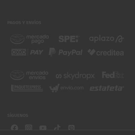
PAGOS Y ENVÍOS
SÍGUENOS