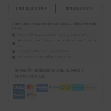
cantidad
DISPONIBLE EN AZCAPO
DISPONIBLE EN LIRA
Compra ahora, paga después con Aplazo, Creditea o Mercado
Crédito.
Hasta 3 MSI* pagando con Tarjeta de crédito o PayPal.
Recoge gratis en CDMX, en nuestras skateshops: Azcapo o
Lira.
Envío gratis MX comprando $1,899 MXN.
Venta mayoreo NO aplican promociones.
GARANTÍA DE SEGURIDAD EN EL PAGO Y
PROTECCIÓN SSL