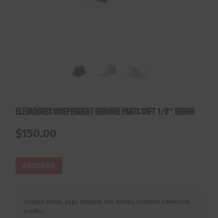
Elevadores Independent Genuine Parts Soft 1/8″ Negro
$
150.00
AGOTADO
Compra ahora, paga después con Aplazo, Creditea o Mercado
Crédito.