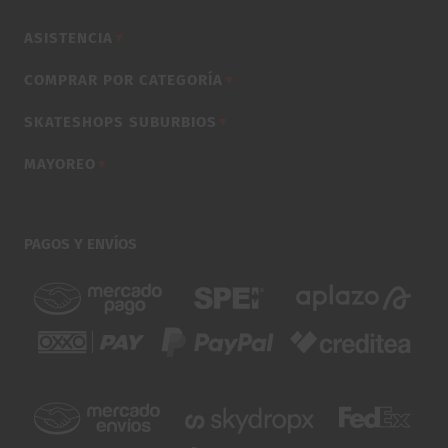
ASISTENCIA
▼
COMPRAR POR CATEGORÍA
▼
SKATESHOPS SUBURBIOS
▼
MAYOREO
▼
PAGOS Y ENVÍOS