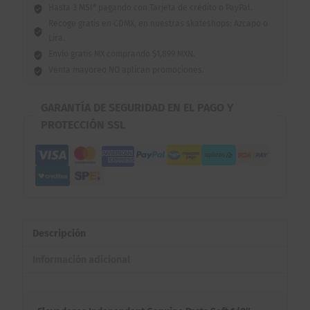
Hasta 3 MSI* pagando con Tarjeta de crédito o PayPal.
Recoge gratis en CDMX, en nuestras skateshops: Azcapo o
Lira.
Envío gratis MX comprando $1,899 MXN.
Venta mayoreo NO aplican promociones.
GARANTÍA DE SEGURIDAD EN EL PAGO Y
PROTECCIÓN SSL
Descripción
Información adicional