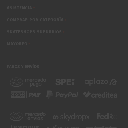
ASISTENCIA
▼
COMPRAR POR CATEGORÍA
▼
SKATESHOPS SUBURBIOS
▼
MAYOREO
▼
PAGOS Y ENVÍOS