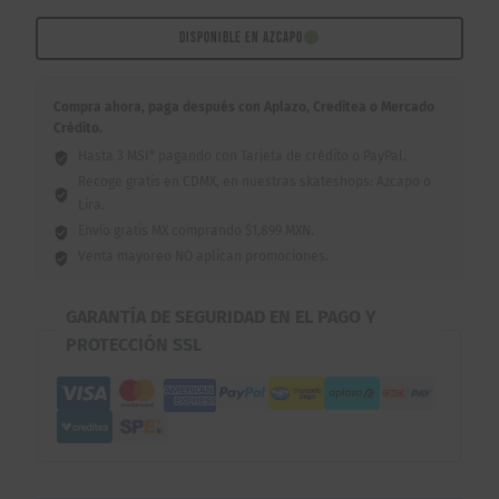
cantidad
DISPONIBLE EN AZCAPO
Compra ahora, paga después con Aplazo, Creditea o Mercado
Crédito.
Hasta 3 MSI* pagando con Tarjeta de crédito o PayPal.
Recoge gratis en CDMX, en nuestras skateshops: Azcapo o
Lira.
Envío gratis MX comprando $1,899 MXN.
Venta mayoreo NO aplican promociones.
GARANTÍA DE SEGURIDAD EN EL PAGO Y
PROTECCIÓN SSL