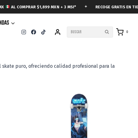
✦
RECOGE GRATIS EN TIENDA
AL COMPRAR $1,899 MXN + 3 MSI*
ENDAS
BUSCAR
0
skate puro, ofreciendo calidad profesional para la