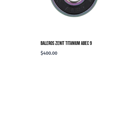
Baleros Zenit Titanium Abec 9
$
400.00