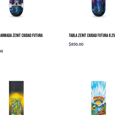
 Armada Zenit Ciudad Futura
Tabla Zenit Ciudad Futura 8.25
$
850.00
00