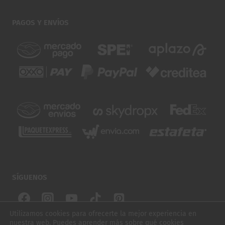
PAGOS Y ENVÍOS
SÍGUENOS
Utilizamos cookies para ofrecerte la mejor experiencia en
nuestra web. Puedes aprender más sobre qué cookies