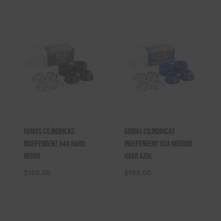
Gomas Cilíndricas
Gomas Cilíndricas
Independent 94A Hard
Independent 92A Medium
Negro
Hard Azul
$
180.00
$
180.00