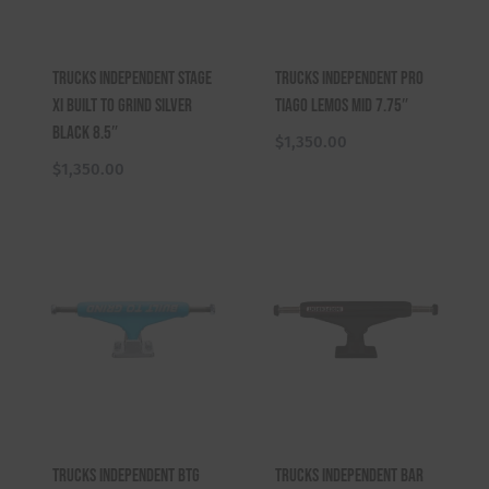
Trucks Independent Stage
Trucks Independent Pro
XI Built To Grind Silver
Tiago Lemos Mid 7.75″
Black 8.5″
$
1,350.00
$
1,350.00
Trucks Independent BTG
Trucks Independent Bar