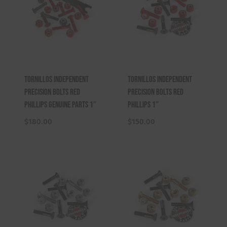
Tornillos Independent
Tornillos Independent
Precision Bolts Red
Precision Bolts Red
Phillips Genuine Parts 1″
Phillips 1″
$
180.00
$
150.00