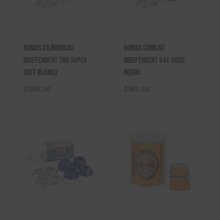
Gomas Cilíndricas
Gomas Cónicas
Independent 78A Super
Independent 94A Hard
Soft Blanco
Negro
$
180.00
$
180.00