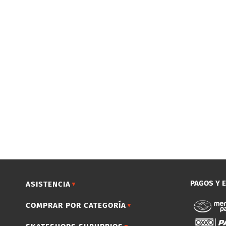
PAGOS Y 
ASISTENCIA
▼
COMPRAR POR CATEGORÍA
▼