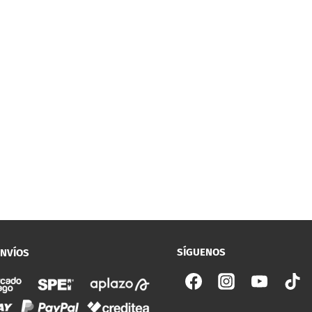
SÍGUENOS
ENVÍOS