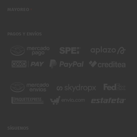
MAYOREO
▼
PAGOS Y ENVÍOS
SÍGUENOS