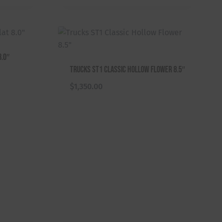
8.0″
Trucks ST1 Classic Hollow Flower 8.5″
$
1,350.00