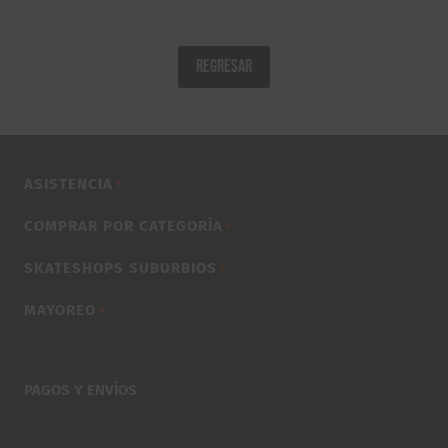
REGRESAR
ASISTENCIA
▼
COMPRAR POR CATEGORÍA
▼
SKATESHOPS SUBURBIOS
▼
MAYOREO
▼
PAGOS Y ENVÍOS