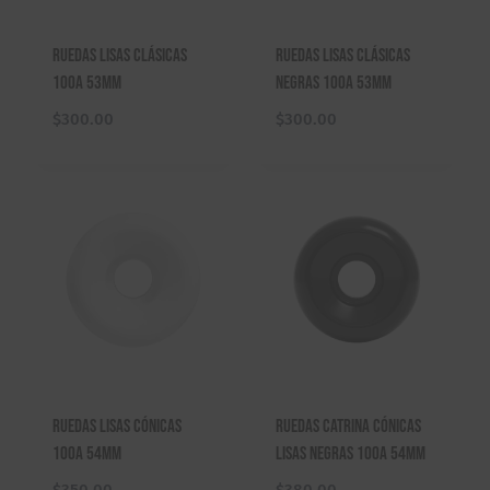
Ruedas Lisas Clásicas
Ruedas Lisas Clásicas
100A 53mm
Negras 100A 53mm
$
300.00
$
300.00
Ruedas Lisas Cónicas
Ruedas Catrina Cónicas
100A 54mm
Lisas Negras 100A 54mm
$
350.00
$
380.00