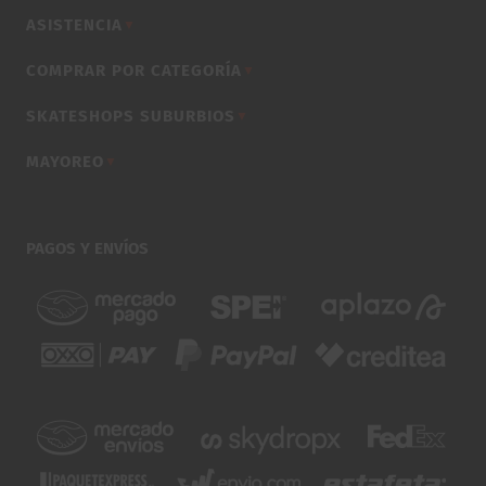
ASISTENCIA
▼
COMPRAR POR CATEGORÍA
▼
SKATESHOPS SUBURBIOS
▼
MAYOREO
▼
PAGOS Y ENVÍOS