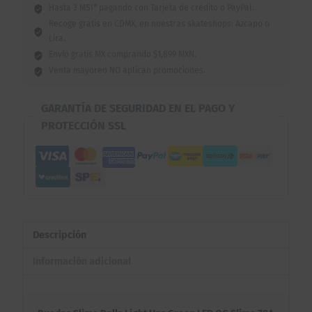
Hasta 3 MSI* pagando con Tarjeta de crédito o PayPal.
Recoge gratis en CDMX, en nuestras skateshops: Azcapo o
Lira.
Envío gratis MX comprando $1,899 MXN.
Venta mayoreo NO aplican promociones.
GARANTÍA DE SEGURIDAD EN EL PAGO Y
PROTECCIÓN SSL
Descripción
Información adicional