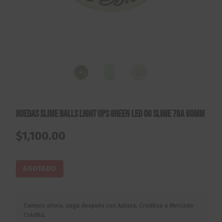
Ruedas Slime Balls Light Ups Green Led OG Slime 78A 60mm
$
1,100.00
AGOTADO
Compra ahora, paga después con Aplazo, Creditea o Mercado
Crédito.