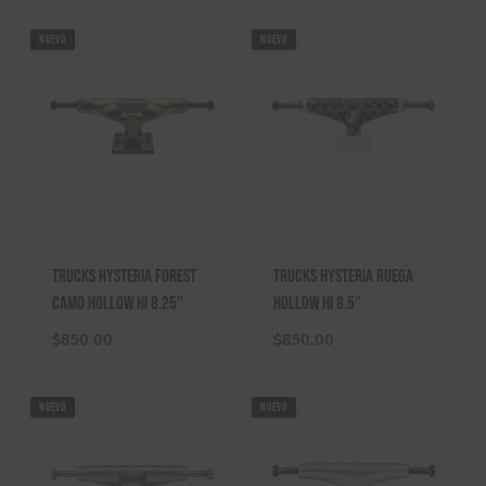
NUEVO
NUEVO
Trucks Hysteria Forest
Trucks Hysteria Ruega
Camo Hollow Hi 8.25″
Hollow Hi 8.5″
$
850.00
$
850.00
NUEVO
NUEVO