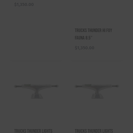
$
1,350.00
Trucks Thunder Hi Foy
Fauna 8.5″
$
1,350.00
Trucks Thunder Lights
Trucks Thunder Lights