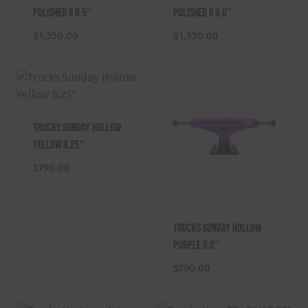
Polished II 8.5″
Polished II 8.0″
$
1,350.00
$
1,350.00
Trucks Sunday Hollow
Yellow 8.25″
$
790.00
Trucks Sunday Hollow
Purple 8.0″
$
790.00