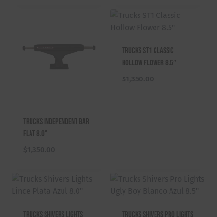
Trucks ST1 Classic
Hollow Flower 8.5″
$
1,350.00
Trucks Independent Bar
Flat 8.0″
$
1,350.00
Trucks Shivers Lights
Trucks Shivers Pro Lights