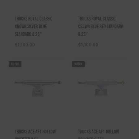
Trucks Royal Classic
Trucks Royal Classic
Crown Silver Blue
Crown Blue Red Standard
Standard 8.25″
8.25″
$
1,100.00
$
1,100.00
NUEVO
NUEVO
Trucks ACE AF1 Hollow
Trucks ACE AF1 Hollow