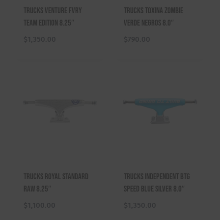
Trucks Venture FVRY
Trucks Toxina Zombie
Team Edition 8.25″
Verde Negros 8.0″
$
1,350.00
$
790.00
Trucks Royal Standard
Trucks Independent BTG
Raw 8.25″
Speed Blue Silver 8.0″
$
1,100.00
$
1,350.00