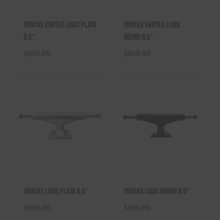
Trucks Vortex Lisos Plata
Trucks Vortex Lisos
8.5″
Negro 8.5″
$
650.00
$
650.00
Trucks Lisos Plata 8.0″
Trucks Lisos Negro 8.0″
$
650.00
$
650.00