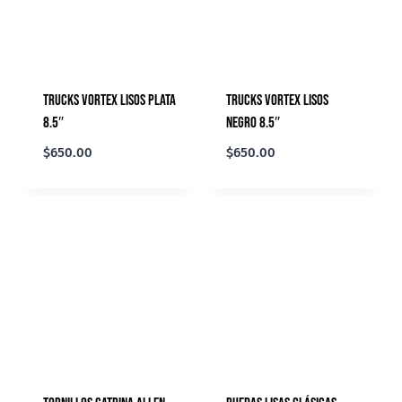
Trucks Vortex Lisos Plata
Trucks Vortex Lisos
8.5″
Negro 8.5″
$
650.00
$
650.00